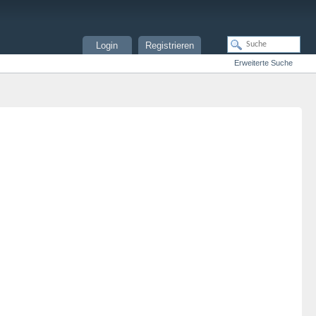
Login
Registrieren
Erweiterte Suche