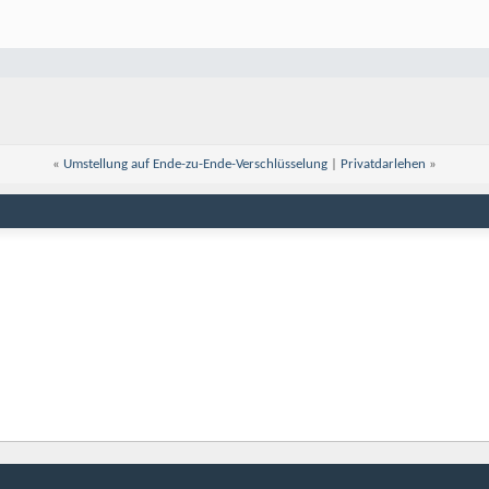
«
Umstellung auf Ende-zu-Ende-Verschlüsselung
|
Privatdarlehen
»