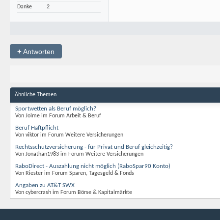
Danke
2
+
Antworten
Ähnliche Themen
Sportwetten als Beruf möglich?
Von Jolme im Forum Arbeit & Beruf
Beruf Haftpflicht
Von viktor im Forum Weitere Versicherungen
Rechtsschutzversicherung - für Privat und Beruf gleichzeitig?
Von Jonathan1983 im Forum Weitere Versicherungen
RaboDirect - Auszahlung nicht möglich (RaboSpar90 Konto)
Von Riester im Forum Sparen, Tagesgeld & Fonds
Angaben zu AT&T SWX
Von cybercrash im Forum Börse & Kapitalmärkte