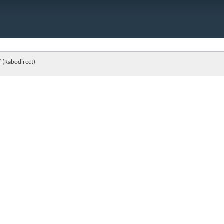
 (Rabodirect)