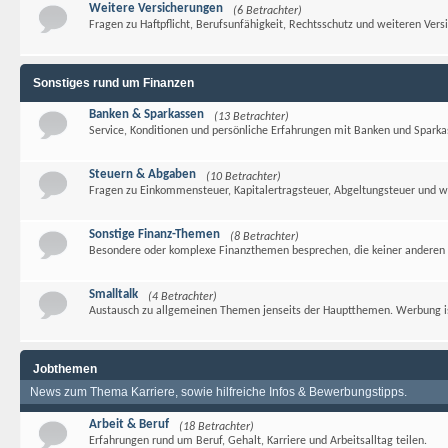
Weitere Versicherungen
(6 Betrachter)
Fragen zu Haftpflicht, Berufsunfähigkeit, Rechtsschutz und weiteren Vers
Sonstiges rund um Finanzen
Banken & Sparkassen
(13 Betrachter)
Service, Konditionen und persönliche Erfahrungen mit Banken und Sparka
Steuern & Abgaben
(10 Betrachter)
Fragen zu Einkommensteuer, Kapitalertragsteuer, Abgeltungsteuer und w
Sonstige Finanz-Themen
(8 Betrachter)
Besondere oder komplexe Finanzthemen besprechen, die keiner anderen 
Smalltalk
(4 Betrachter)
Austausch zu allgemeinen Themen jenseits der Hauptthemen. Werbung ist
Jobthemen
News zum Thema Karriere, sowie hilfreiche Infos & Bewerbungstipps.
Arbeit & Beruf
(18 Betrachter)
Erfahrungen rund um Beruf, Gehalt, Karriere und Arbeitsalltag teilen.