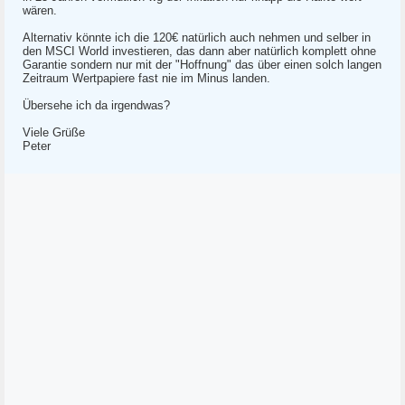
wären.
Alternativ könnte ich die 120€ natürlich auch nehmen und selber in
den MSCI World investieren, das dann aber natürlich komplett ohne
Garantie sondern nur mit der "Hoffnung" das über einen solch langen
Zeitraum Wertpapiere fast nie im Minus landen.
Übersehe ich da irgendwas?
Viele Grüße
Peter