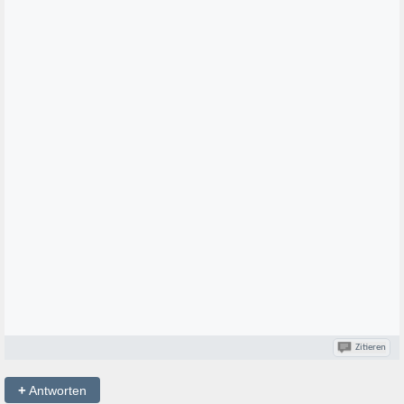
Zitieren
+
Antworten