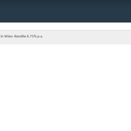
in Wien: Rendite 6.75% p.a.