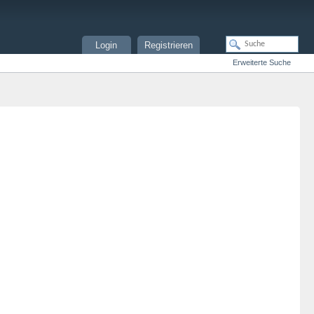
Login
Registrieren
Erweiterte Suche