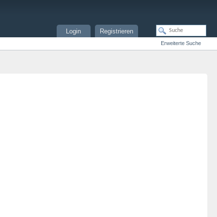
Login
Registrieren
Erweiterte Suche