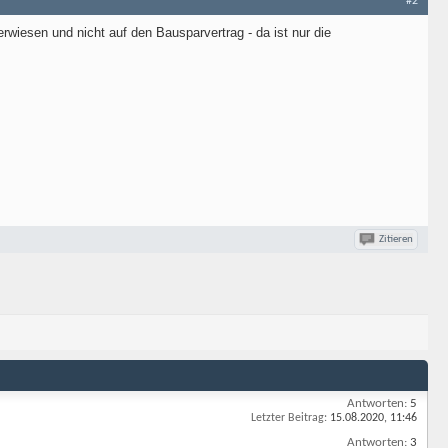
#2
wiesen und nicht auf den Bausparvertrag - da ist nur die
Zitieren
Antworten:
5
Letzter Beitrag:
15.08.2020,
11:46
Antworten:
3