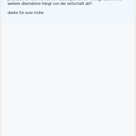
weitere übernahme hängt von der wirtschaft ab!!
danke für eure mühe