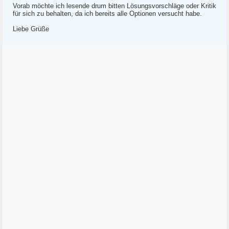
Vorab möchte ich lesende drum bitten Lösungsvorschläge oder Kritik
für sich zu behalten, da ich bereits alle Optionen versucht habe.
Liebe Grüße