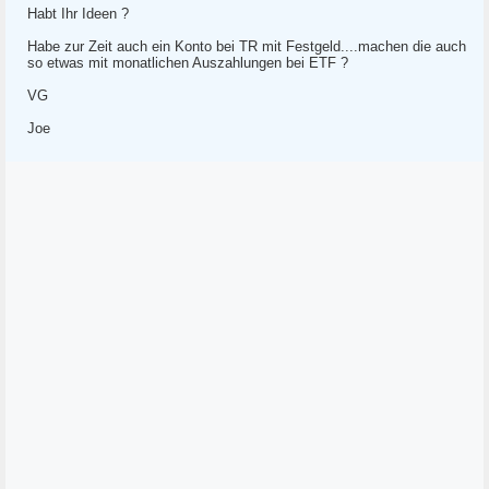
Habt Ihr Ideen ?
Habe zur Zeit auch ein Konto bei TR mit Festgeld....machen die auch
so etwas mit monatlichen Auszahlungen bei ETF ?
VG
Joe