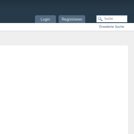
Login
Registrieren
Erweiterte Suche