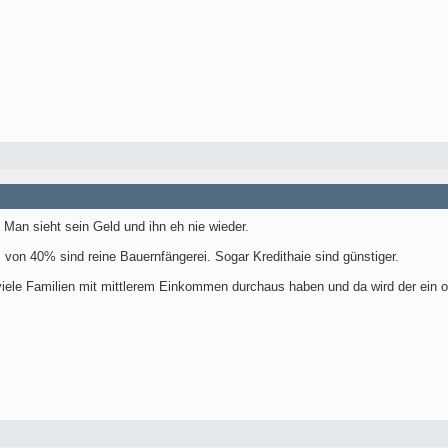
 Man sieht sein Geld und ihn eh nie wieder.
von 40% sind reine Bauernfängerei. Sogar Kredithaie sind günstiger.
viele Familien mit mittlerem Einkommen durchaus haben und da wird der ein