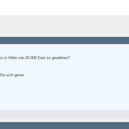
uss in Höhe von 20.000 Euro zu gewähren?
Sie sich gerne.