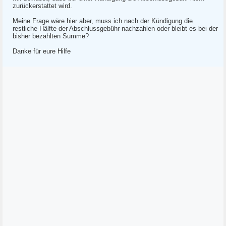
zurückerstattet wird.
Meine Frage wäre hier aber, muss ich nach der Kündigung die
restliche Hälfte der Abschlussgebühr nachzahlen oder bleibt es bei der
bisher bezahlten Summe?
Danke für eure Hilfe