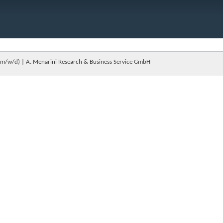
(m/w/d) | A. Menarini Research & Business Service GmbH