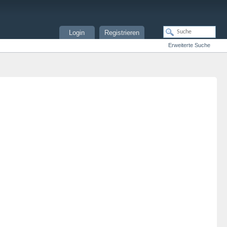
Login
Registrieren
Erweiterte Suche