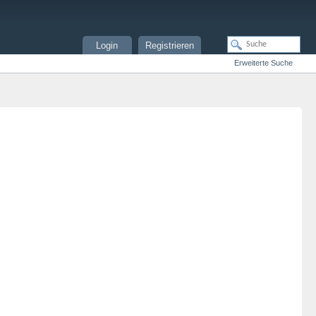
Login
Registrieren
Erweiterte Suche