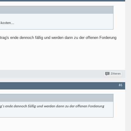
kosten....
trag's ende dennoch fällig und werden dann zu der offenen Forderung
Zitieren
#6
rag's ende dennoch fällig und werden dann zu der offenen Forderung