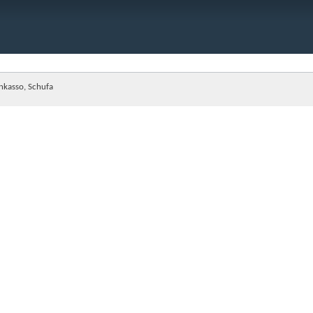
Inkasso, Schufa