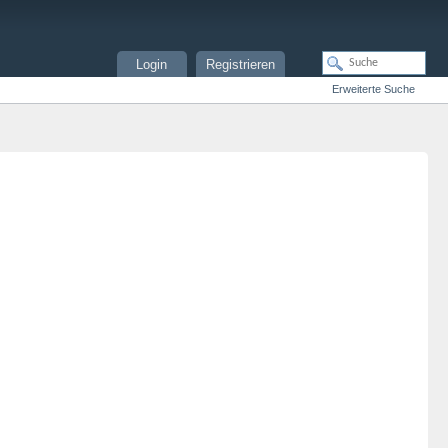
Login
Registrieren
Erweiterte Suche