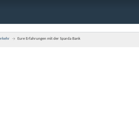
erkehr
Eure Erfahrungen mit der Sparda Bank