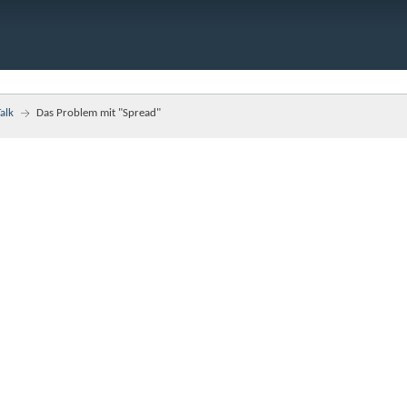
alk
Das Problem mit "Spread"