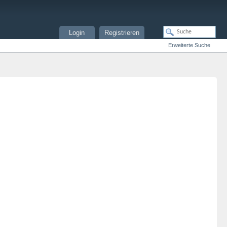
Login
Registrieren
Erweiterte Suche