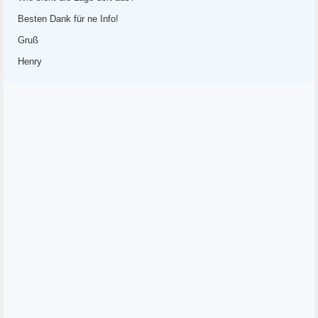
Besten Dank für ne Info!
Gruß
Henry