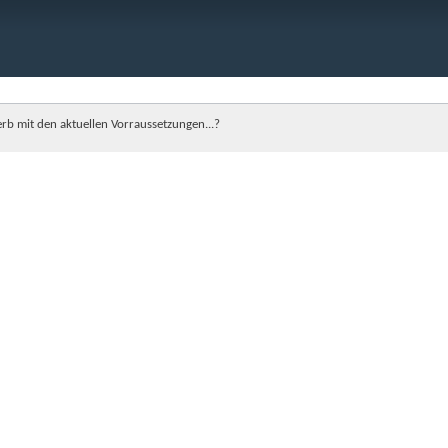
b mit den aktuellen Vorraussetzungen...?