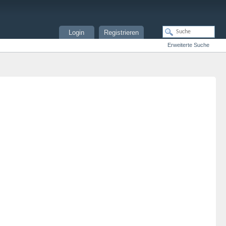
Login
Registrieren
Erweiterte Suche