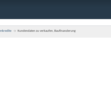
enkredite
Kundendaten zu verkaufen, Baufinanzierung