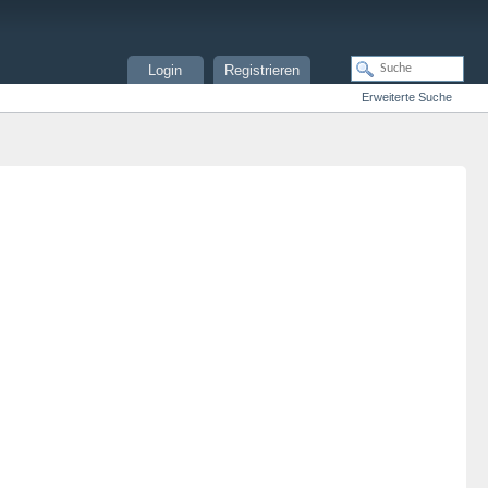
Login
Registrieren
Erweiterte Suche