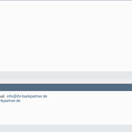
ail.
info@ihr-bankpartner.de
nkpartner.de