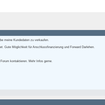
habe meine Kundedaten zu verkaufen.
t. Gute Möglichkeit für Anschlussfinanzierung und Forward Darlehen.
 Forum kontaktieren. Mehr Infos gerne.