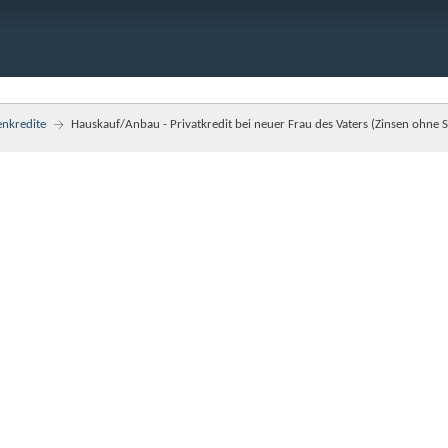
enkredite
Hauskauf/Anbau - Privatkredit bei neuer Frau des Vaters (Zinsen ohne