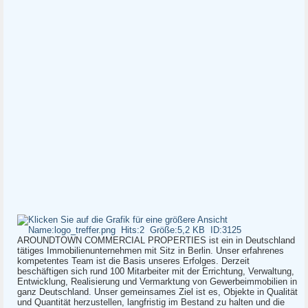
AROUNDTOWN COMMERCIAL PROPERTIES ist ein in Deutschland
tätiges Immobilienunternehmen mit Sitz in Berlin. Unser erfahrenes
kompetentes Team ist die Basis unseres Erfolges. Derzeit
beschäftigen sich rund 100 Mitarbeiter mit der Errichtung, Verwaltung,
Entwicklung, Realisierung und Vermarktung von Gewerbeimmobilien in
ganz Deutschland. Unser gemeinsames Ziel ist es, Objekte in Qualität
und Quantität herzustellen, langfristig im Bestand zu halten und die