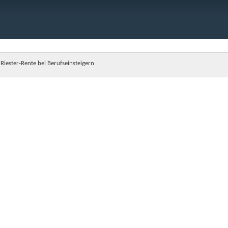
Riester-Rente bei Berufseinsteigern