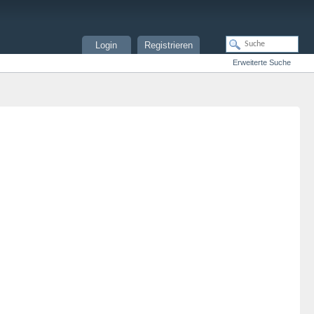
Login
Registrieren
Erweiterte Suche