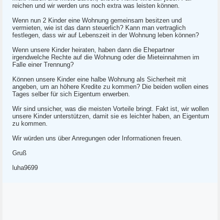
reichen und wir werden uns noch extra was leisten können.
Wenn nun 2 Kinder eine Wohnung gemeinsam besitzen und
vermieten, wie ist das dann steuerlich? Kann man vertraglich
festlegen, dass wir auf Lebenszeit in der Wohnung leben können?
Wenn unsere Kinder heiraten, haben dann die Ehepartner
irgendwelche Rechte auf die Wohnung oder die Mieteinnahmen im
Falle einer Trennung?
Können unsere Kinder eine halbe Wohnung als Sicherheit mit
angeben, um an höhere Kredite zu kommen? Die beiden wollen eines
Tages selber für sich Eigentum erwerben.
Wir sind unsicher, was die meisten Vorteile bringt. Fakt ist, wir wollen
unsere Kinder unterstützen, damit sie es leichter haben, an Eigentum
zu kommen.
Wir würden uns über Anregungen oder Informationen freuen.
Gruß
luha9699