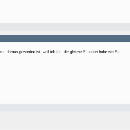
was daraus geworden ist, weil ich fast die gleiche Situation habe wie Sie.