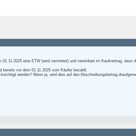
01.11.2025 eine ETW (wird vermietet) und vereinbart im Kaufvertrag, dass d
rd bereits vor dem 01.11.2025 vom Käufer bezahlt.
cksichtigt werden? Wenn ja, wird dies auf den Abschreibungsbetrag draufgere