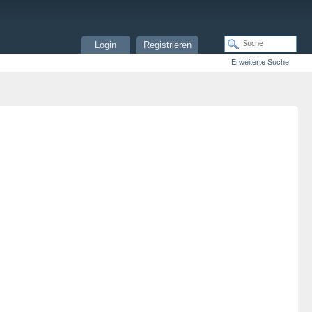
Login
Registrieren
Erweiterte Suche