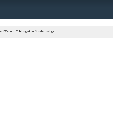
ner ETW und Zahlung einer Sonderumlage