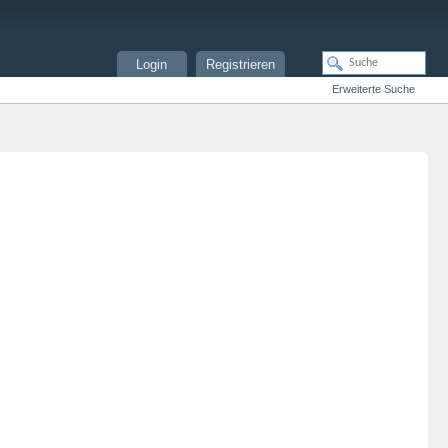
Login
Registrieren
Erweiterte Suche