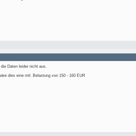
die Daten leider nicht aus.
wäre dies eine mtl. Belastung von 150 - 160 EUR