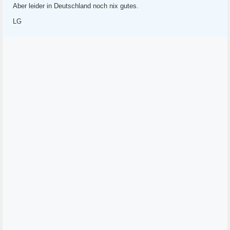
Aber leider in Deutschland noch nix gutes.
LG