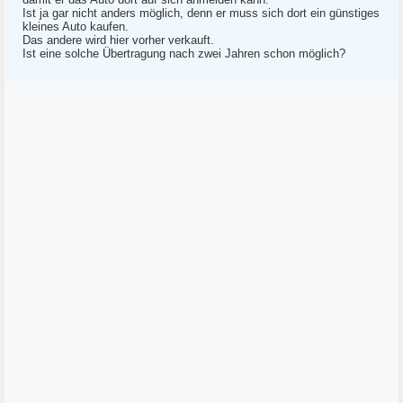
Ist ja gar nicht anders möglich, denn er muss sich dort ein günstiges
kleines Auto kaufen.
Das andere wird hier vorher verkauft.
Ist eine solche Übertragung nach zwei Jahren schon möglich?