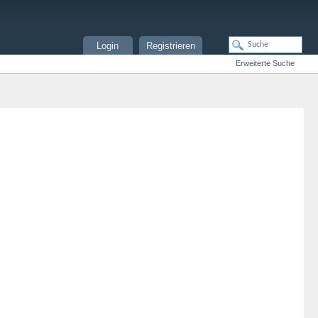
Login
Registrieren
Erweiterte Suche