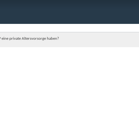
IV eine private Altersvorsorge haben?