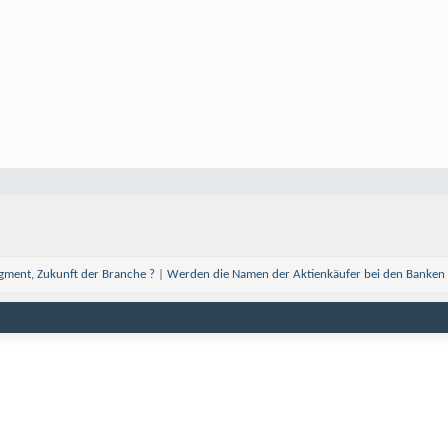
ment, Zukunft der Branche ?
|
Werden die Namen der Aktienkäufer bei den Banken 