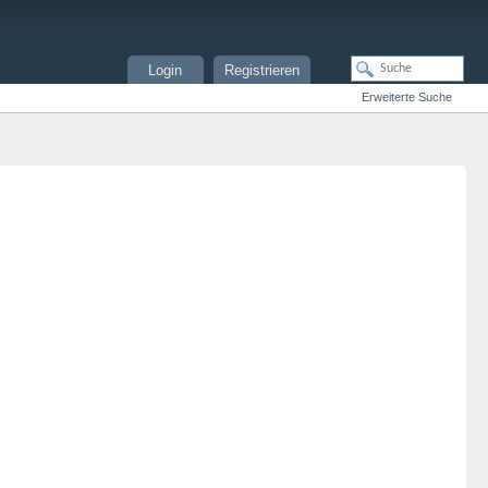
Login
Registrieren
Erweiterte Suche