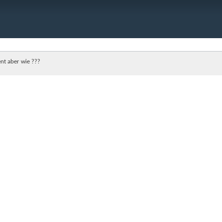
nt aber wie ???