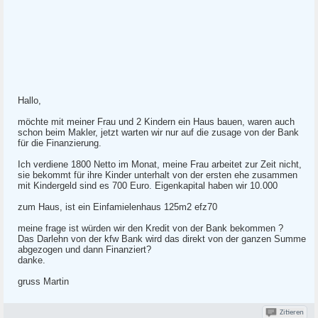
Hallo,
möchte mit meiner Frau und 2 Kindern ein Haus bauen, waren auch
schon beim Makler, jetzt warten wir nur auf die zusage von der Bank
für die Finanzierung.
Ich verdiene 1800 Netto im Monat, meine Frau arbeitet zur Zeit nicht,
sie bekommt für ihre Kinder unterhalt von der ersten ehe zusammen
mit Kindergeld sind es 700 Euro. Eigenkapital haben wir 10.000
zum Haus, ist ein Einfamielenhaus 125m2 efz70
meine frage ist würden wir den Kredit von der Bank bekommen ?
Das Darlehn von der kfw Bank wird das direkt von der ganzen Summe
abgezogen und dann Finanziert?
danke.
gruss Martin
Zitieren