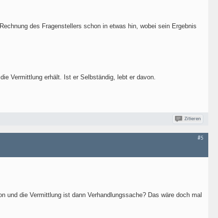
Rechnung des Fragenstellers schon in etwas hin, wobei sein Ergebnis
 Vermittlung erhält. Ist er Selbständig, lebt er davon.
Zitieren
#5
ion und die Vermittlung ist dann Verhandlungssache? Das wäre doch mal