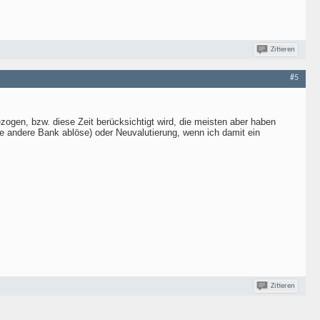
Zitieren
#5
zogen, bzw. diese Zeit berücksichtigt wird, die meisten aber haben
 andere Bank ablöse) oder Neuvalutierung, wenn ich damit ein
Zitieren