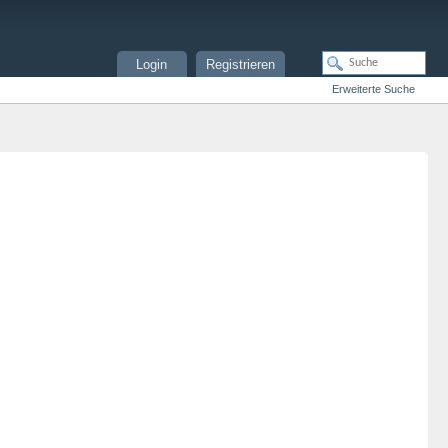
Login
Registrieren
Erweiterte Suche