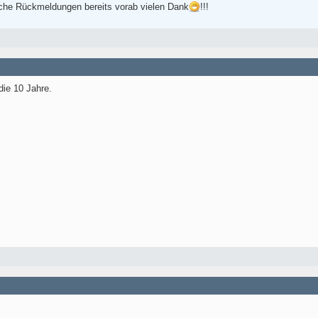
iche Rückmeldungen bereits vorab vielen Dank
!!!
die 10 Jahre.