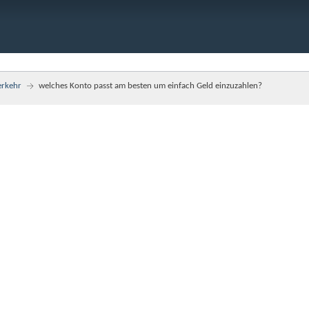
erkehr
welches Konto passt am besten um einfach Geld einzuzahlen?