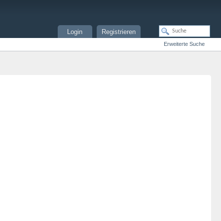
Login
Registrieren
Erweiterte Suche