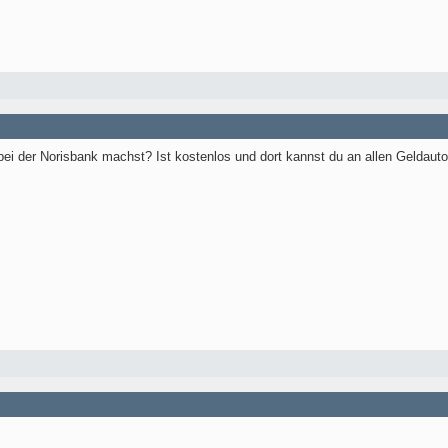
bei der Norisbank machst? Ist kostenlos und dort kannst du an allen Gelda