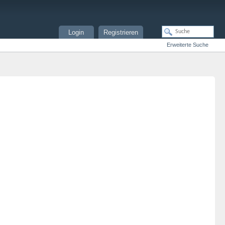
Login
Registrieren
Erweiterte Suche