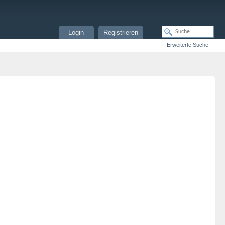
Login
Registrieren
Erweiterte Suche