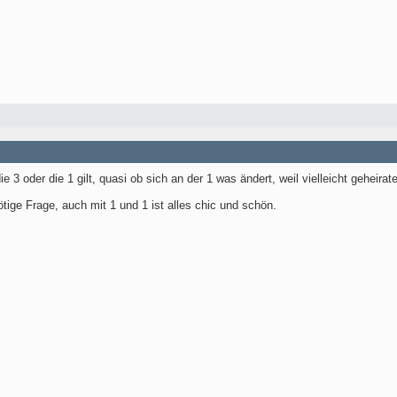
 3 oder die 1 gilt, quasi ob sich an der 1 was ändert, weil vielleicht geheirate
tige Frage, auch mit 1 und 1 ist alles chic und schön.