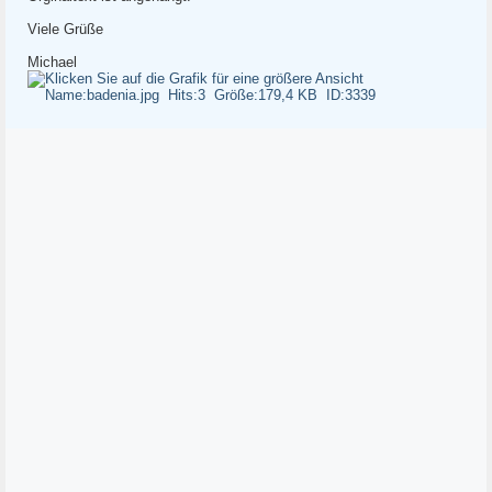
Viele Grüße
Michael