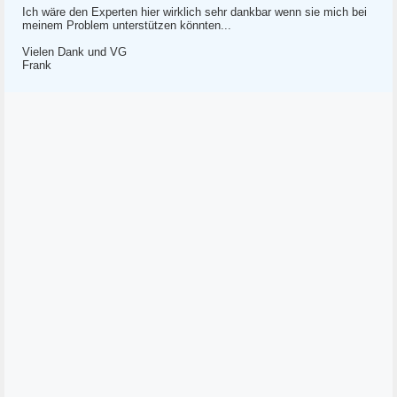
Ich wäre den Experten hier wirklich sehr dankbar wenn sie mich bei
meinem Problem unterstützen könnten...
Vielen Dank und VG
Frank