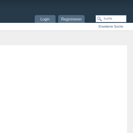
Login
Registrieren
Erweiterte Suche