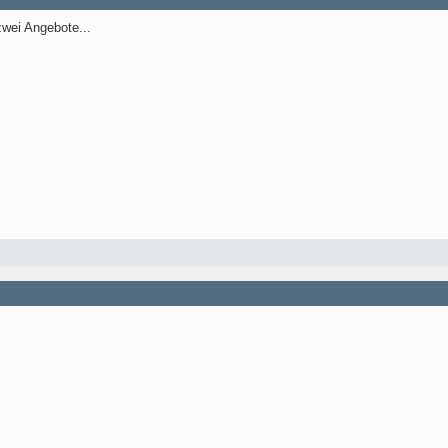
wei Angebote...