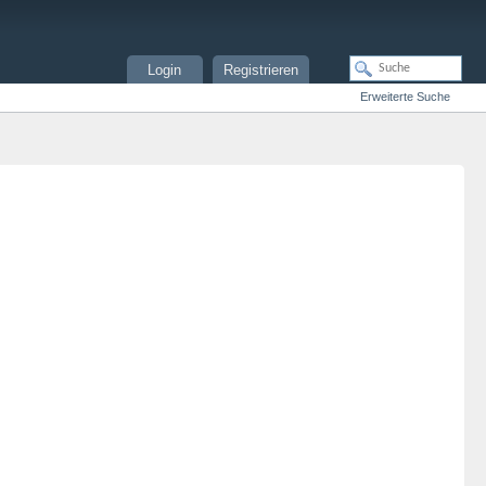
Login
Registrieren
Erweiterte Suche