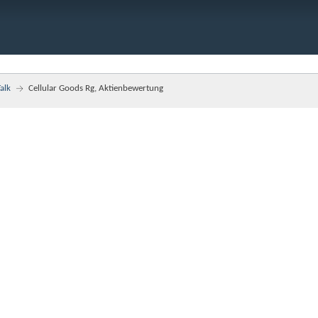
alk
Cellular Goods Rg, Aktienbewertung