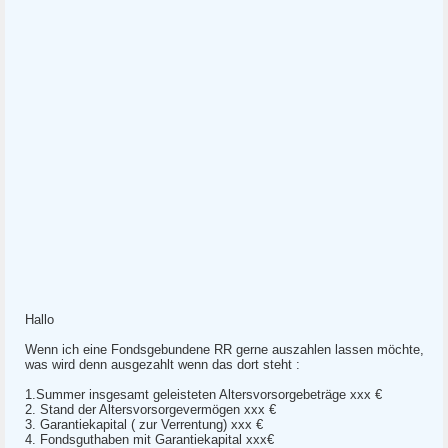
Hallo
Wenn ich eine Fondsgebundene RR gerne auszahlen lassen möchte,
was wird denn ausgezahlt wenn das dort steht :
1.Summer insgesamt geleisteten Altersvorsorgebeträge xxx €
2. Stand der Altersvorsorgevermögen xxx €
3. Garantiekapital ( zur Verrentung) xxx €
4. Fondsguthaben mit Garantiekapital xxx€