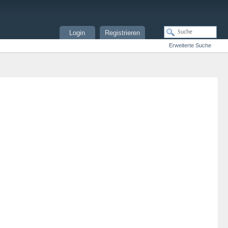
Login
Registrieren
Erweiterte Suche