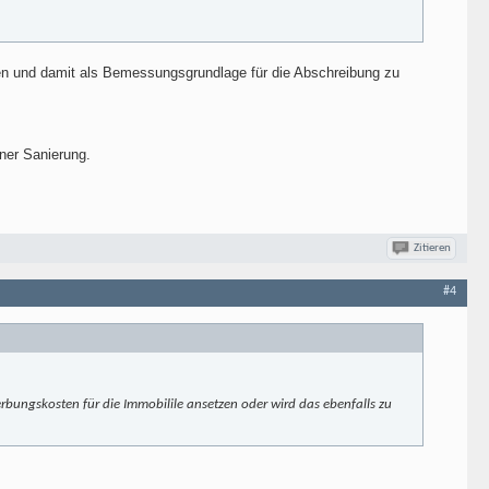
n und damit als Bemessungsgrundlage für die Abschreibung zu
iner Sanierung.
Zitieren
#4
erbungskosten für die Immobilile ansetzen oder wird das ebenfalls zu