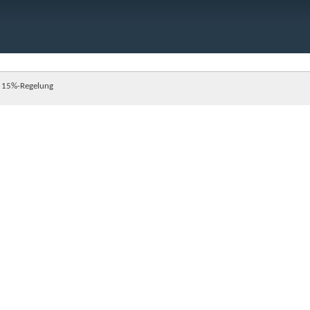
 15%-Regelung