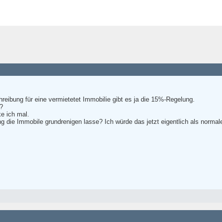
reibung für eine vermietetet Immobilie gibt es ja die 15%-Regelung.
?
e ich mal.
g die Immobile grundrenigen lasse? Ich würde das jetzt eigentlich als normal