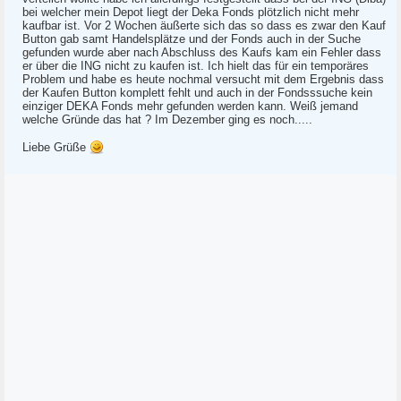
bei welcher mein Depot liegt der Deka Fonds plötzlich nicht mehr
kaufbar ist. Vor 2 Wochen äußerte sich das so dass es zwar den Kauf
Button gab samt Handelsplätze und der Fonds auch in der Suche
gefunden wurde aber nach Abschluss des Kaufs kam ein Fehler dass
er über die ING nicht zu kaufen ist. Ich hielt das für ein temporäres
Problem und habe es heute nochmal versucht mit dem Ergebnis dass
der Kaufen Button komplett fehlt und auch in der Fondsssuche kein
einziger DEKA Fonds mehr gefunden werden kann. Weiß jemand
welche Gründe das hat ? Im Dezember ging es noch.....
Liebe Grüße