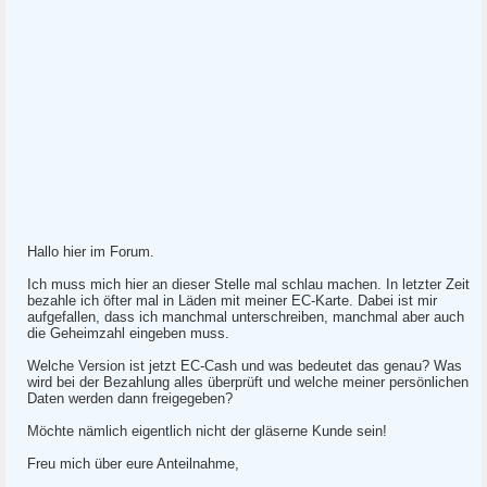
Hallo hier im Forum.
Ich muss mich hier an dieser Stelle mal schlau machen. In letzter Zeit
bezahle ich öfter mal in Läden mit meiner EC-Karte. Dabei ist mir
aufgefallen, dass ich manchmal unterschreiben, manchmal aber auch
die Geheimzahl eingeben muss.
Welche Version ist jetzt EC-Cash und was bedeutet das genau? Was
wird bei der Bezahlung alles überprüft und welche meiner persönlichen
Daten werden dann freigegeben?
Möchte nämlich eigentlich nicht der gläserne Kunde sein!
Freu mich über eure Anteilnahme,