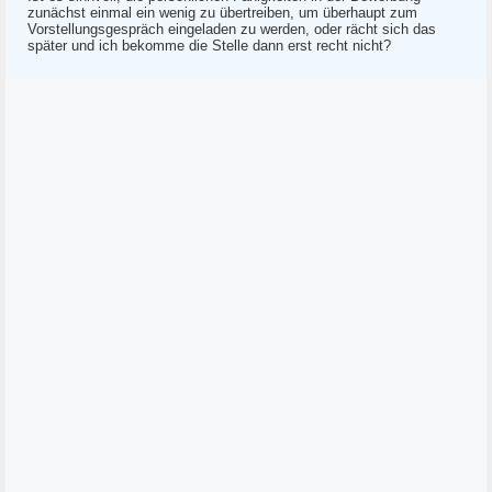
zunächst einmal ein wenig zu übertreiben, um überhaupt zum
Vorstellungsgespräch eingeladen zu werden, oder rächt sich das
später und ich bekomme die Stelle dann erst recht nicht?