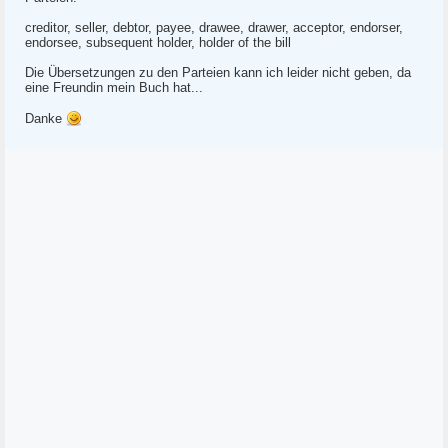
creditor, seller, debtor, payee, drawee, drawer, acceptor, endorser,
endorsee, subsequent holder, holder of the bill
Die Übersetzungen zu den Parteien kann ich leider nicht geben, da
eine Freundin mein Buch hat...
Danke