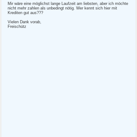
Mir wäre eine möglichst lange Laufzeit am liebsten, aber ich möchte
nicht mehr zahlen als unbedingt nötig. Wer kennt sich hier mit
Krediten gut aus???
Vielen Dank vorab,
Freischütz