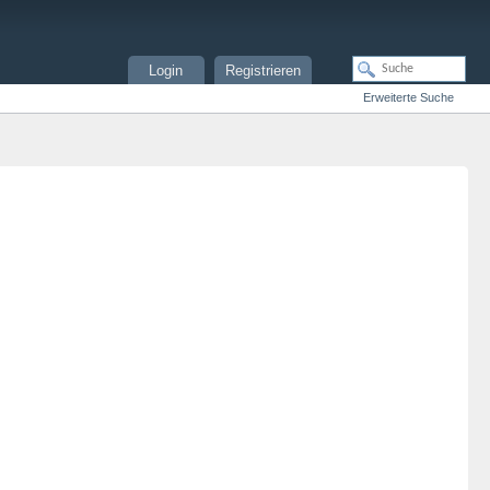
Login
Registrieren
Erweiterte Suche