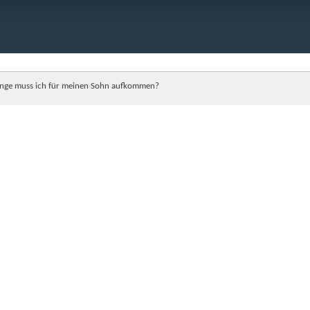
ange muss ich für meinen Sohn aufkommen?