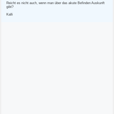
Reicht es nicht auch, wenn man über das akute Befinden Auskunft
gibt?
Kalli