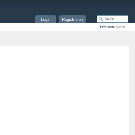
Login
Registrieren
Erweiterte Suche