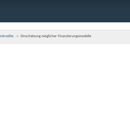
enkredite
Einschätzung möglicher Finanzierungsmodelle