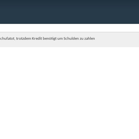
Schufatot, trotzdem Kredit benötigt um Schulden zu zahlen