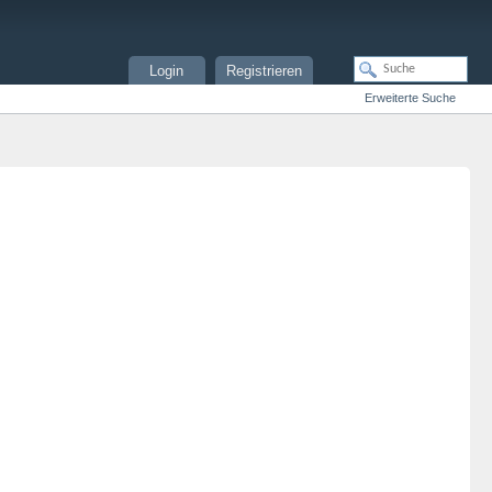
Login
Registrieren
Erweiterte Suche